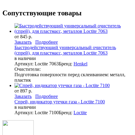
Сопутствующие товары
от 845 р.
Заказать
Подробнее
Быстродействующий универсальный очиститель
(спрей), для пластмасс, металлов Loctite 7063
в наличии
Артикул: Loctite 7063
Бренд:
Henkel
Очистители:
Подготовка поверхности перед склеиванием: металл,
пластик
от 897 р.
Заказать
Подробнее
Спрей, индикатор утечки газа - Loctite 7100
в наличии
Артикул: Loctite 7100
Бренд:
Loctite