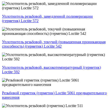
Уплотнитель резьбовой, замедленной полимеризации
(герметик) Loctite 572
Уплотнитель резьбовой, текучий (повышенная проникающая
способность) (герметик) Loctite 542
Уплотнитель резьбовой, высокотемпературный (герметик)
Loctite 592
Резьбовой герметик (герметик) Loctite 5061 предварительного
нанесения