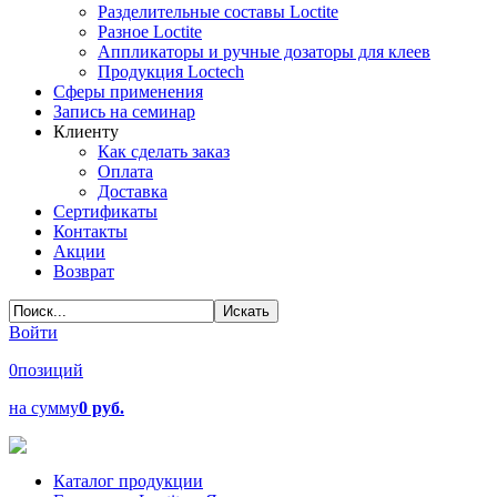
Разделительные составы Loctite
Разное Loctite
Аппликаторы и ручные дозаторы для клеев
Продукция Loctech
Сферы применения
Запись на семинар
Клиенту
Как сделать заказ
Оплата
Доставка
Сертификаты
Контакты
Акции
Возврат
Войти
0
позиций
на сумму
0 руб.
Каталог продукции