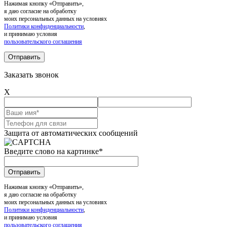
Нажимая кнопку «Отправить»,
я даю согласие на обработку
моих персональных данных на условиях
Политики конфиденциальности
,
и принимаю условия
пользовательского соглашения
Заказать звонок
X
Защита от автоматических сообщений
Введите слово на картинке
*
Нажимая кнопку «Отправить»,
я даю согласие на обработку
моих персональных данных на условиях
Политики конфиденциальности
,
и принимаю условия
пользовательского соглашения