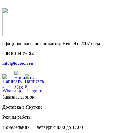
официальный дистрибьютор Henkel с 2007 года
8 800 234-76-22
info@loctech.ru
Заказать звонок
Доставка в Якутске
Режим работы
Понедельник — четверг с 8.00 до 17.00