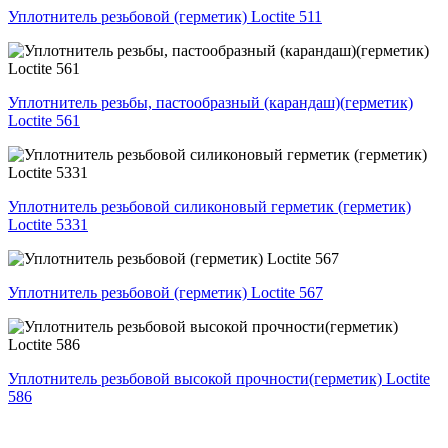
Уплотнитель резьбовой (герметик) Loctite 511
Уплотнитель резьбы, пастообразный (карандаш)(герметик)
Loctite 561
Уплотнитель резьбовой силиконовый герметик (герметик)
Loctite 5331
Уплотнитель резьбовой (герметик) Loctite 567
Уплотнитель резьбовой высокой прочности(герметик) Loctite
586