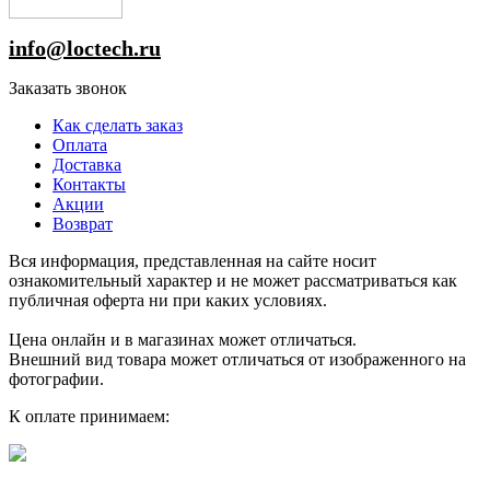
info@loctech.ru
Заказать звонок
Как сделать заказ
Оплата
Доставка
Контакты
Акции
Возврат
Вся информация, представленная на сайте носит
ознакомительный характер и не может рассматриваться как
публичная оферта ни при каких условиях.
Цена онлайн и в магазинах может отличаться.
Внешний вид товара может отличаться от изображенного на
фотографии.
К оплате принимаем: