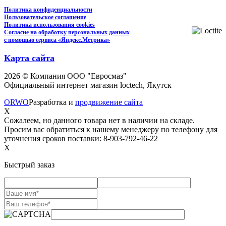
Политика конфиденциальности
Пользовательское соглашение
Политика использования cookies
Согласие на обработку персональных данных
с помощью сервиса «Яндекс.Метрика»
Карта сайта
2026 © Компания ООО "Евросмаз"
Официальный интернет магазин loctech, Якутск
ORWO
Разработка и
продвижение сайта
X
Сожалеем, но данного товара нет в наличии на складе.
Просим вас обратиться к нашему менеджеру по телефону для
уточнения сроков поставки: 8-903-792-46-22
X
Быстрый заказ