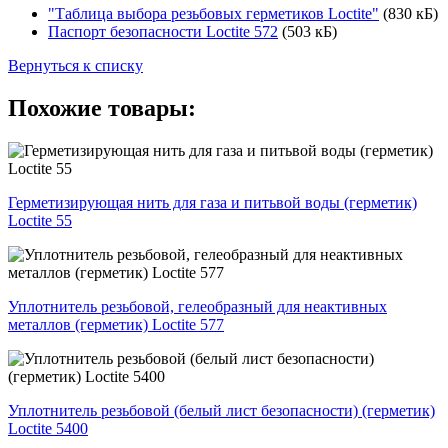
"Таблица выбора резьбовых герметиков Loctite"
(830 кБ)
Паспорт безопасности Loctite 572
(503 кБ)
Вернуться к списку
Похожие товары:
Герметизирующая нить для газа и питьвой воды (герметик)
Loctite 55
Уплотнитель резьбовой, гелеобразный для неактивных
металлов (герметик) Loctite 577
Уплотнитель резьбовой (белый лист безопасности) (герметик)
Loctite 5400