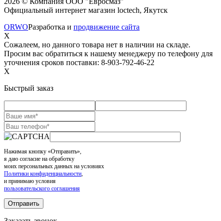
2026 © Компания ООО "Евросмаз"
Официальный интернет магазин loctech, Якутск
ORWO
Разработка и
продвижение сайта
X
Сожалеем, но данного товара нет в наличии на складе.
Просим вас обратиться к нашему менеджеру по телефону для
уточнения сроков поставки: 8-903-792-46-22
X
Быстрый заказ
Нажимая кнопку «Отправить»,
я даю согласие на обработку
моих персональных данных на условиях
Политики конфиденциальности
,
и принимаю условия
пользовательского соглашения
Заказать звонок