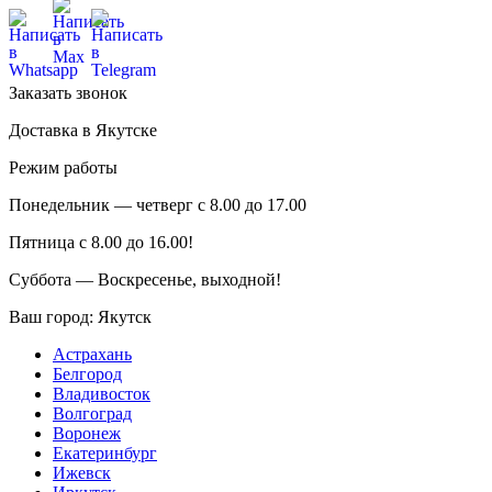
Заказать звонок
Доставка в Якутске
Режим работы
Понедельник — четверг с 8.00 до 17.00
Пятница с 8.00 до 16.00!
Суббота — Воскресенье, выходной!
Ваш город:
Якутск
Астрахань
Белгород
Владивосток
Волгоград
Воронеж
Екатеринбург
Ижевск