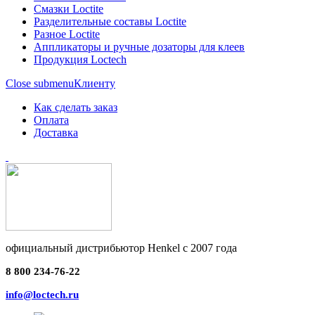
Смазки Loctite
Разделительные составы Loctite
Разное Loctite
Аппликаторы и ручные дозаторы для клеев
Продукция Loctech
Close submenu
Клиенту
Как сделать заказ
Оплата
Доставка
официальный дистрибьютор Henkel с 2007 года
8 800 234-76-22
info@loctech.ru