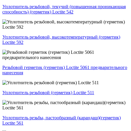
Уплотнитель резьбовой, текучий (повышенная проникающая
способность) (герметик) Loctite 542
Уплотнитель резьбовой, высокотемпературный (герметик)
Loctite 592
Резьбовой герметик (герметик) Loctite 5061 предварительного
нанесения
Уплотнитель резьбовой (герметик) Loctite 511
Уплотнитель резьбы, пастообразный (карандаш)(герметик)
Loctite 561