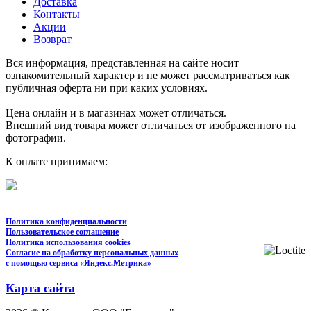
Доставка
Контакты
Акции
Возврат
Вся информация, представленная на сайте носит
ознакомительный характер и не может рассматриваться как
публичная оферта ни при каких условиях.
Цена онлайн и в магазинах может отличаться.
Внешний вид товара может отличаться от изображенного на
фотографии.
К оплате принимаем:
Политика конфиденциальности
Пользовательское соглашение
Политика использования cookies
Согласие на обработку персональных данных
с помощью сервиса «Яндекс.Метрика»
Карта сайта