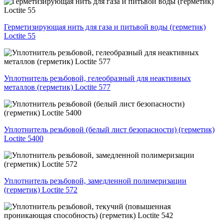
Герметизирующая нить для газа и питьвой воды (герметик)
Loctite 55
Уплотнитель резьбовой, гелеобразный для неактивных
металлов (герметик) Loctite 577
Уплотнитель резьбовой (белый лист безопасности) (герметик)
Loctite 5400
Уплотнитель резьбовой, замедленной полимеризации
(герметик) Loctite 572