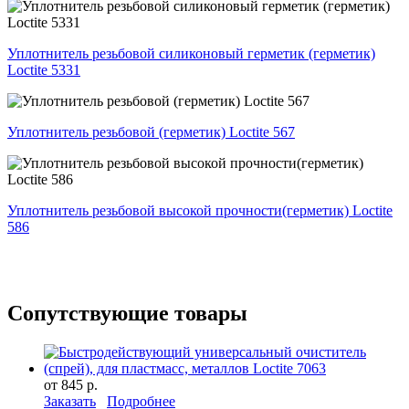
Уплотнитель резьбовой силиконовый герметик (герметик)
Loctite 5331
Уплотнитель резьбовой (герметик) Loctite 567
Уплотнитель резьбовой высокой прочности(герметик) Loctite
586
Сопутствующие товары
от 845 р.
Заказать
Подробнее