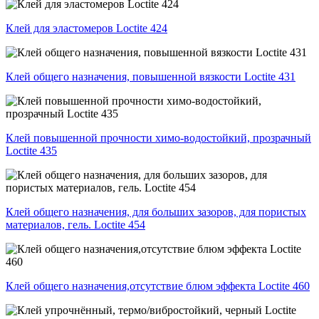
Клей для эластомеров Loctite 424
Клей общего назначения, повышенной вязкости Loctite 431
Клей повышенной прочности химо-водостойкий, прозрачный
Loctite 435
Клей общего назначения, для больших зазоров, для пористых
материалов, гель. Loctite 454
Клей общего назначения,отсутствие блюм эффекта Loctite 460