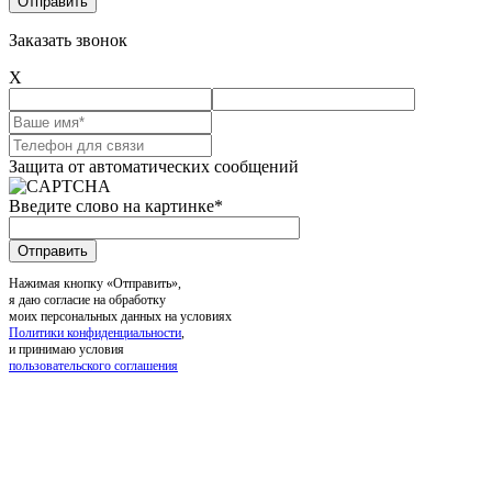
Заказать звонок
X
Защита от автоматических сообщений
Введите слово на картинке
*
Нажимая кнопку «Отправить»,
я даю согласие на обработку
моих персональных данных на условиях
Политики конфиденциальности
,
и принимаю условия
пользовательского соглашения