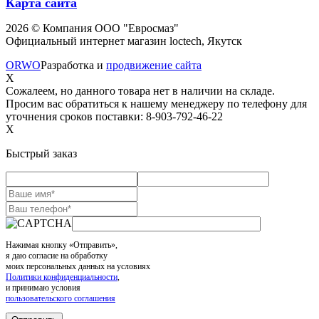
Карта сайта
2026 © Компания ООО "Евросмаз"
Официальный интернет магазин loctech, Якутск
ORWO
Разработка и
продвижение сайта
X
Сожалеем, но данного товара нет в наличии на складе.
Просим вас обратиться к нашему менеджеру по телефону для
уточнения сроков поставки: 8-903-792-46-22
X
Быстрый заказ
Нажимая кнопку «Отправить»,
я даю согласие на обработку
моих персональных данных на условиях
Политики конфиденциальности
,
и принимаю условия
пользовательского соглашения