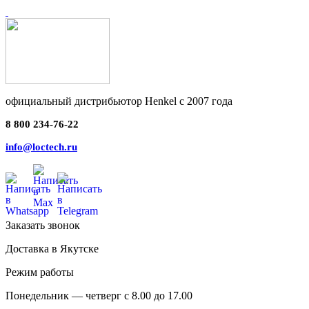
официальный дистрибьютор Henkel с 2007 года
8 800 234-76-22
info@loctech.ru
Заказать звонок
Доставка в Якутске
Режим работы
Понедельник — четверг с 8.00 до 17.00