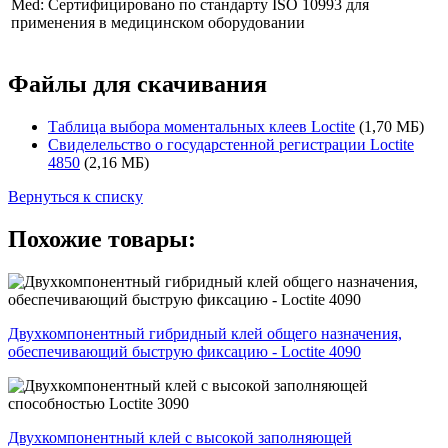
Med: Сертифицировано по стандарту ISO 10993 для
применения в медицинском оборудовании
Файлы для скачивания
Таблица выбора моментальных клеев Loctite
(1,70 МБ)
Свиделельство о государстенной регистрации Loctite
4850
(2,16 МБ)
Вернуться к списку
Похожие товары:
Двухкомпонентный гибридный клей общего назначения,
обеспечивающий быструю фиксацию - Loctite 4090
Двухкомпонентный клей с высокой заполняющей