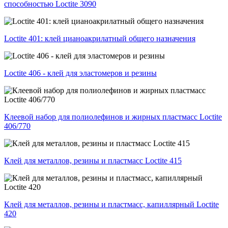
способностью Loctite 3090
Loctite 401: клей цианоакрилатный общего назначения
Loctite 406 - клей для эластомеров и резины
Клеевой набор для полиолефинов и жирных пластмасс Loctite
406/770
Клей для металлов, резины и пластмасс Loctite 415
Клей для металлов, резины и пластмасс, капиллярный Loctite
420