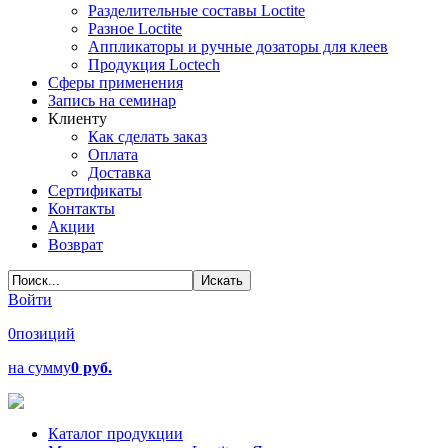
Разделительные составы Loctite
Разное Loctite
Аппликаторы и ручные дозаторы для клеев
Продукция Loctech
Сферы применения
Запись на семинар
Клиенту
Как сделать заказ
Оплата
Доставка
Сертификаты
Контакты
Акции
Возврат
Войти
0
позиций
на сумму
0 руб.
Каталог продукции