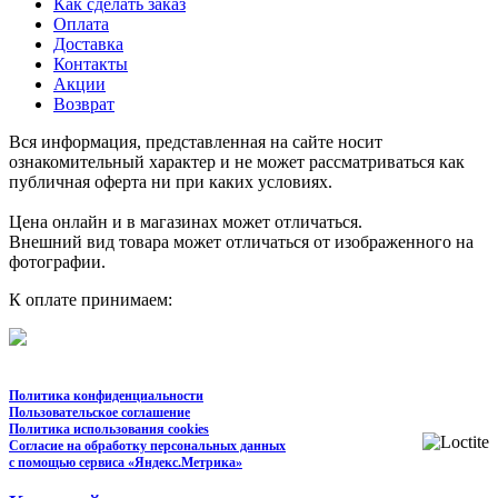
Как сделать заказ
Оплата
Доставка
Контакты
Акции
Возврат
Вся информация, представленная на сайте носит
ознакомительный характер и не может рассматриваться как
публичная оферта ни при каких условиях.
Цена онлайн и в магазинах может отличаться.
Внешний вид товара может отличаться от изображенного на
фотографии.
К оплате принимаем:
Политика конфиденциальности
Пользовательское соглашение
Политика использования cookies
Согласие на обработку персональных данных
с помощью сервиса «Яндекс.Метрика»