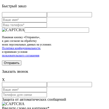
Быстрый заказ
Нажимая кнопку «Отправить»,
я даю согласие на обработку
моих персональных данных на условиях
Политики конфиденциальности
,
и принимаю условия
пользовательского соглашения
Заказать звонок
X
Защита от автоматических сообщений
Введите слово на картинке
*