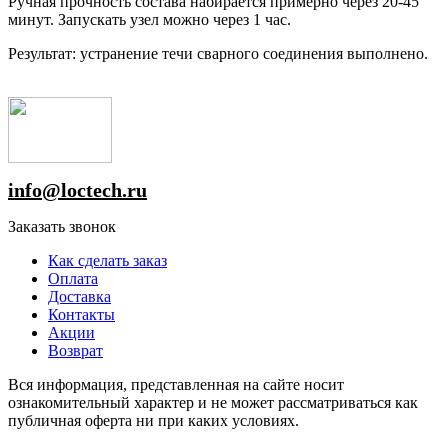
Ручная прочность состава набирается примерно через 20-45
минут. Запускать узел можно через 1 час.
Результат: устранение течи сварного соединения выполнено.
info@loctech.ru
Заказать звонок
Как сделать заказ
Оплата
Доставка
Контакты
Акции
Возврат
Вся информация, представленная на сайте носит
ознакомительный характер и не может рассматриваться как
публичная оферта ни при каких условиях.