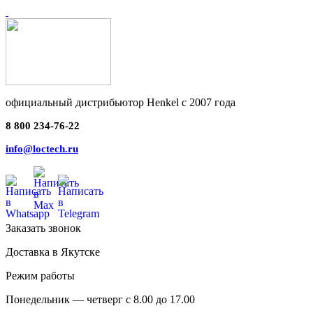
официальный дистрибьютор Henkel с 2007 года
8 800 234-76-22
info@loctech.ru
Заказать звонок
Доставка в Якутске
Режим работы
Понедельник — четверг с 8.00 до 17.00