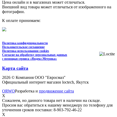
Цена онлайн и в магазинах может отличаться.
Внешний вид товара может отличаться от изображенного на
фотографии.
К оплате принимаем:
Политика конфиденциальности
Пользовательское соглашение
Политика использования cookies
Согласие на обработку персональных данных
с помощью сервиса «Яндекс.Метрика»
Карта сайта
2026 © Компания ООО "Евросмаз"
Официальный интернет магазин loctech, Якутск
ORWO
Разработка и
продвижение сайта
X
Сожалеем, но данного товара нет в наличии на складе.
Просим вас обратиться к нашему менеджеру по телефону для
уточнения сроков поставки: 8-903-792-46-22
X