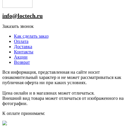
info@loctech.ru
Заказать звонок
Как сделать заказ
Оплата
Доставка
Контакты
Акции
Возврат
Вся информация, представленная на сайте носит
ознакомительный характер и не может рассматриваться как
публичная оферта ни при каких условиях.
Цена онлайн и в магазинах может отличаться.
Внешний вид товара может отличаться от изображенного на
фотографии.
К оплате принимаем: