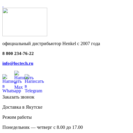
официальный дистрибьютор Henkel с 2007 года
8 800 234-76-22
info@loctech.ru
Заказать звонок
Доставка в Якутске
Режим работы
Понедельник — четверг с 8.00 до 17.00