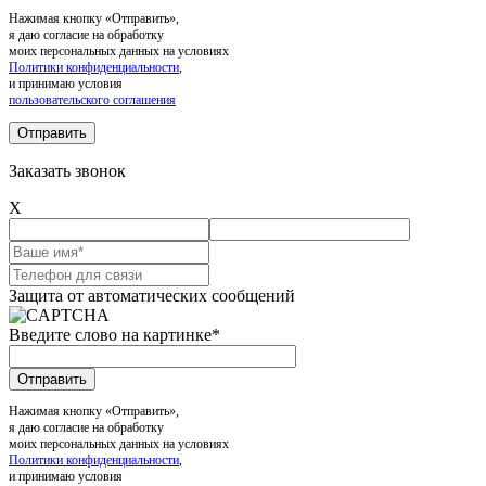
Нажимая кнопку «Отправить»,
я даю согласие на обработку
моих персональных данных на условиях
Политики конфиденциальности
,
и принимаю условия
пользовательского соглашения
Заказать звонок
X
Защита от автоматических сообщений
Введите слово на картинке
*
Нажимая кнопку «Отправить»,
я даю согласие на обработку
моих персональных данных на условиях
Политики конфиденциальности
,
и принимаю условия