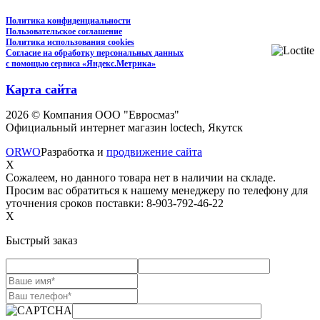
Политика конфиденциальности
Пользовательское соглашение
Политика использования cookies
Согласие на обработку персональных данных
с помощью сервиса «Яндекс.Метрика»
Карта сайта
2026 © Компания ООО "Евросмаз"
Официальный интернет магазин loctech, Якутск
ORWO
Разработка и
продвижение сайта
X
Сожалеем, но данного товара нет в наличии на складе.
Просим вас обратиться к нашему менеджеру по телефону для
уточнения сроков поставки: 8-903-792-46-22
X
Быстрый заказ