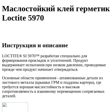
Маслостойкий клей герметик
Loctite 5970
Инструкция и описание
LOCTITE® SI 5970™ разработан специально для
формирования прокладок и уплотнений. Продукт
выдерживает испытания при низком давлении, проводимые
прежде чем продукт начинает отверждаться.
Основные области применения - штампованные детали из
листового металла (крышки ГРМ и поддоны картера), где
требуется хорошая маслостойкость и высокая
сопротивляемость к взаимному перемещению сопрягаемых
деталей.