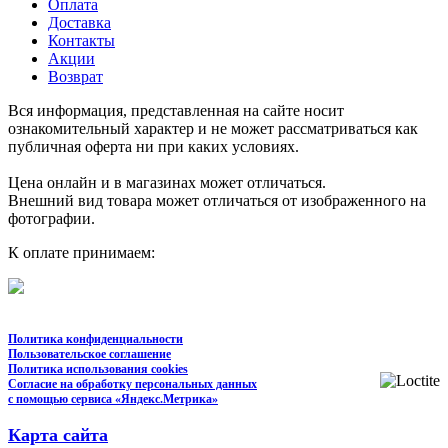
Оплата
Доставка
Контакты
Акции
Возврат
Вся информация, представленная на сайте носит
ознакомительный характер и не может рассматриваться как
публичная оферта ни при каких условиях.
Цена онлайн и в магазинах может отличаться.
Внешний вид товара может отличаться от изображенного на
фотографии.
К оплате принимаем:
Политика конфиденциальности
Пользовательское соглашение
Политика использования cookies
Согласие на обработку персональных данных
с помощью сервиса «Яндекс.Метрика»
Карта сайта