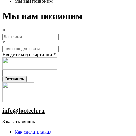
Мы вам позвоним
Мы вам позвоним
*
*
Введите код с картинки
*
info@loctech.ru
Заказать звонок
Как сделать заказ