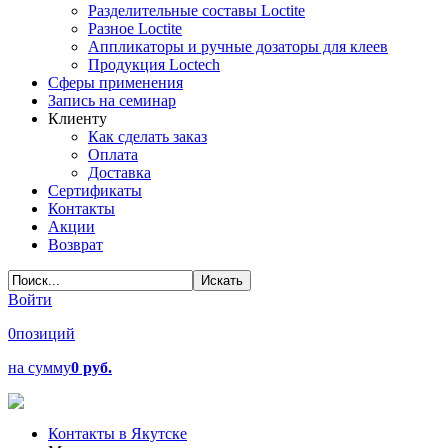
Разделительные составы Loctite
Разное Loctite
Аппликаторы и ручные дозаторы для клеев
Продукция Loctech
Сферы применения
Запись на семинар
Клиенту
Как сделать заказ
Оплата
Доставка
Сертификаты
Контакты
Акции
Возврат
Войти
0
позиций
на сумму
0 руб.
Контакты в Якутске