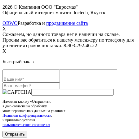
2026 © Компания ООО "Евросмаз"
Официальный интернет магазин loctech, Якутск
ORWO
Разработка и
продвижение сайта
X
Сожалеем, но данного товара нет в наличии на складе.
Просим вас обратиться к нашему менеджеру по телефону для
уточнения сроков поставки: 8-903-792-46-22
X
Быстрый заказ
Нажимая кнопку «Отправить»,
я даю согласие на обработку
моих персональных данных на условиях
Политики конфиденциальности
,
и принимаю условия
пользовательского соглашения