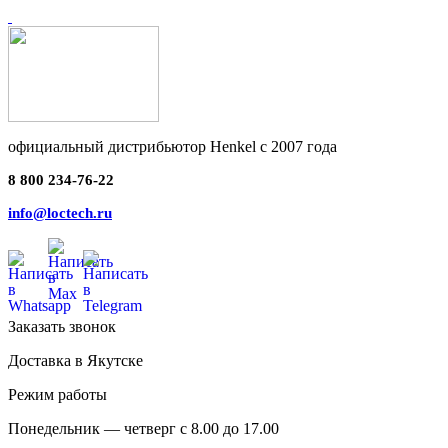
официальный дистрибьютор Henkel с 2007 года
8 800 234-76-22
info@loctech.ru
Заказать звонок
Доставка в Якутске
Режим работы
Понедельник — четверг с 8.00 до 17.00